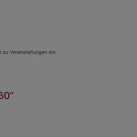
 zu Veranstaltungen ein:
60“