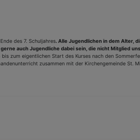
Ende des 7. Schuljahres
. Alle Jugendlichen in dem Alter,
gerne auch Jugendliche dabei sein, die nicht Mitglied u
n bis zum eigentlichen Start des Kurses nach den Sommerfe
andenunterricht zusammen mit der Kirchengemeinde St. M