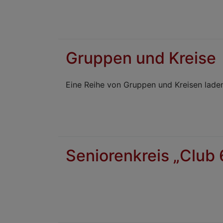
Gruppen und Kreise
Eine Reihe von Gruppen und Kreisen laden
Seniorenkreis „Club 