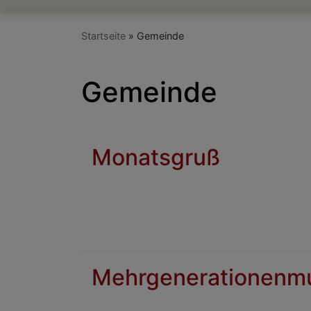
Startseite
Gemeinde
Gemeinde
Monatsgruß
Mehrgenerationenm